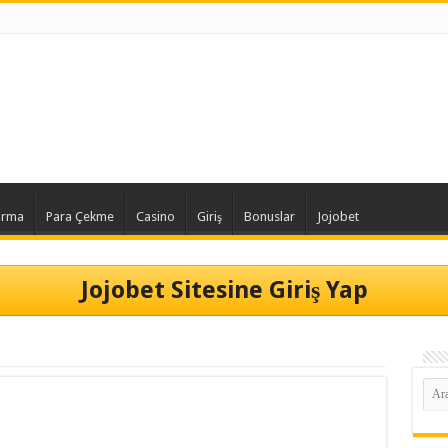
ırma
Para Çekme
Casino
Giriş
Bonuslar
Jojobet
Jojobet Sitesine Giriş Yap