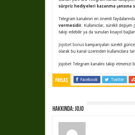
sürpriz hediyeleri kazanma şansına sa
Telegram kanalının en önemli faydalarında
vermesidir
. Kullanıcılar, sürekli değişen
takip edebilir ya da sunulan kısayol bağlantı 
Jojobet bonus
kampanyaları sürekli güncel
olarak bu kanal üzerinden kullanıcılara tan
Jojobet Telegram kanalını takip etmenizi bi
Facebook
Twitter
Paylaş
Hakkında: jojo