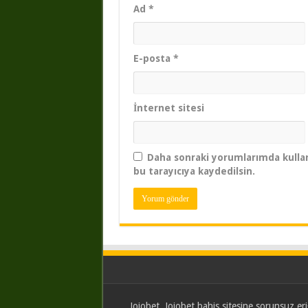
Ad
*
E-posta
*
İnternet sitesi
Daha sonraki yorumlarımda kullan
bu tarayıcıya kaydedilsin.
Jojobet, Jojobet bahis sitesine sorunsuz eri