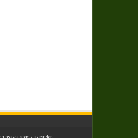
i sorunsuzca sitemiz üzerinden