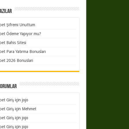
azılar
obet Şifremi Unuttum
obet Ödeme Yapıyor mu?
bet Bahis Sitesi
bet Para Yatırma Bonusları
bet 2026 Bonusları
yorumlar
bet Giriş
için
jojo
bet Giriş
için
Mehmet
bet Giriş
için
jojo
bet Giriş
için
jojo