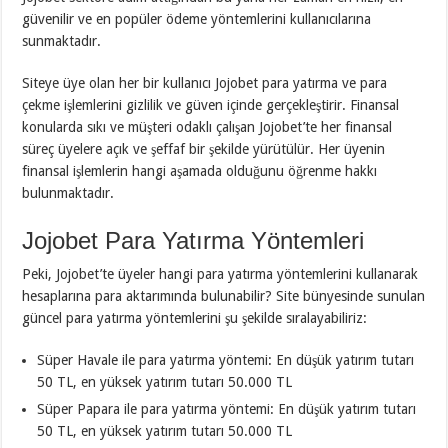
güvenilir ve en popüler ödeme yöntemlerini kullanıcılarına
sunmaktadır.
Siteye üye olan her bir kullanıcı Jojobet para yatırma ve para
çekme işlemlerini gizlilik ve güven içinde gerçekleştirir. Finansal
konularda sıkı ve müşteri odaklı çalışan Jojobet’te her finansal
süreç üyelere açık ve şeffaf bir şekilde yürütülür. Her üyenin
finansal işlemlerin hangi aşamada olduğunu öğrenme hakkı
bulunmaktadır.
Jojobet Para Yatırma Yöntemleri
Peki, Jojobet’te üyeler hangi para yatırma yöntemlerini kullanarak
hesaplarına para aktarımında bulunabilir? Site bünyesinde sunulan
güncel para yatırma yöntemlerini şu şekilde sıralayabiliriz:
Süper Havale ile para yatırma yöntemi: En düşük yatırım tutarı
50 TL, en yüksek yatırım tutarı 50.000 TL
Süper Papara ile para yatırma yöntemi: En düşük yatırım tutarı
50 TL, en yüksek yatırım tutarı 50.000 TL