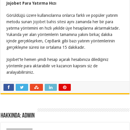
Jojobet Para Yatırma Hızı
Görüldüğü üzere kullanıcılarına onlarca farklı ve popüler yatırım
metodu sunan
Jojobet bahis sitesi
aynı zamanda her bir para
yatırma yöntemini en hızlı şekilde üye hesaplarına aktarmaktadır.
Yukarıda yer alan yöntemlerin tamamına yakını birkaç dakika
içinde gerçekleşirken, CepBank gibi bazı yatırım yöntemlerinin
gerçekleşme süresi ise ortalama 15 dakikadır.
Jojobet’te hemen şimdi hesap açarak hesabınıza dilediğiniz
yöntemle para aktarabilir ve kazancın kapısını siz de
aralayabilirsiniz.
Hakkında: admin