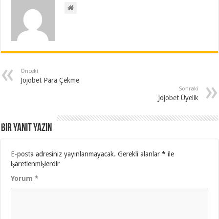
Önceki
Jojobet Para Çekme
Sonraki
Jojobet Üyelik
Bir yanıt yazın
E-posta adresiniz yayınlanmayacak.
Gerekli alanlar
*
ile
işaretlenmişlerdir
Yorum
*