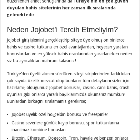
düzenlenen anket sonuçlarında da
Türkiye’nin en çok güven
duyulan bahis sitelerinin her zaman ilk sıralarında
gelmektedir
.
Neden Jojobet’i Tercih Etmeliyim?
Jojobet giriş işlemini gerçekleştirip siteye üye olmuş on binlerce
bahis ve casino tutkunu en özel avantajlardan, heyecan yaratan
bonuslardan ve en yüksek bahis oranlarından yararlanırken neden
siz bu ayrıcalıktan mahrum kalasınız!
Türkiye’den üyelik alımını sürdüren siteyi rakiplerinden farklı kılan
çok sayıda özellik mevcut olup bunların tüm detaylarını sizler için
hazırlamış olduğumuz
Jojobet bonuslar
, casino, canlı bahis, crash
oyunları gibi onlarca yararlı başlıklarımızda okumanız mümkün!
Bunlardan birkaçını sıralamamız gerekirse;
Jojobet üyelik özel hoşgeldin bonusu ve freespinler
Casino severlere günlük kayıp bonusu, spor tutkunlarına
inanılmaz kombine bonusları
Bitcoin, Ethereum, Dogecoin, Tron, havale ve benzeri onlarca