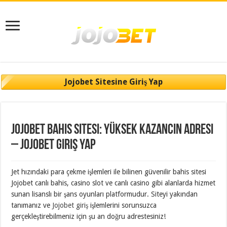
Jojobet Sitesine Giriş Yap
Jojobet Bahis Sitesi: Yüksek Kazancın Adresi
– Jojobet Giriş Yap
Jet hızındaki para çekme işlemleri ile bilinen güvenilir bahis sitesi
Jojobet canlı bahis, casino slot ve canlı casino gibi alanlarda hizmet
sunan lisanslı bir şans oyunları platformudur. Siteyi yakından
tanımanız ve
Jojobet giriş
işlemlerini sorunsuzca
gerçekleştirebilmeniz için şu an doğru adrestesiniz!