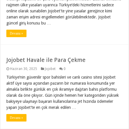
rağmen ülke yasaları uyarınca Türkiye’deki hizmetlerini sadece
online olarak sunabilen Jojobet’te yine yasalar gereğince kimi
zaman erişim adresi engellemeleri görülebilmektedir. Jojobet
güncel giriş konusu bu …
Devamı »
Jojobet Havale ile Para Çekme
Haziran 30, 2025
Jojobet
0
Türkiye’nin güvenilir spor bahisleri ve canlı casino sitesi Jojobet
aktif üye sayısı açısından pazarın bir numarası konumunda yer
almakla birlikte günlük en çok ikramiye dağıtan bahis platformu
olarak da öne çıkıyor. Gün içinde hemen her kategoriden yüksek
bakiyeye ulaşmayı başaran kullanıcılarına jet hızında ödemeler
yapan Jojobet’te en çok merak edilen …
Devamı »