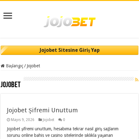
Jojobet Sitesine Giriş Yap
Başlangıç
/
Jojobet
Jojobet
Jojobet Şifremi Unuttum
Mayıs 9, 2026
Jojobet
0
Jojobet şifremi unuttum, hesabıma tekrar nasıl giriş sağlarım
sorunu online bahis ve casino sitelerinde sıklıkla yaşanan