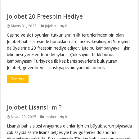
Jojobet 20 Freespin Hediye
Mayıs 31, 2025
Jojobet
0
Casino ve slot oyunları tutkunlarının ilk tercihlerinden biri olan
Jojobet bahis sitesinde bonusların ardı arkası kesilmiyor! Site şimdi
de üyelerine 20 freespin hediye ediyor. İşte bu kampanyaya ilişkin
bilinmesi gereken tüm detaylar… Çok sayıda farklı bonus
kampanyasını Türkiye’de ilk kez bahis severlerle buluşturan
Jojobet, güvenilir ve lisanslı yapısının yanında bonus …
Devamı »
Jojobet Lisanslı mı?
Nisan 29, 2025
Jojobet
0
Lisanslı bahis sitesi arayışında olanlar için en büyük sorun piyasada
çok sayıda sahte lisans belgesiyle boy gösteren dolandırıcı