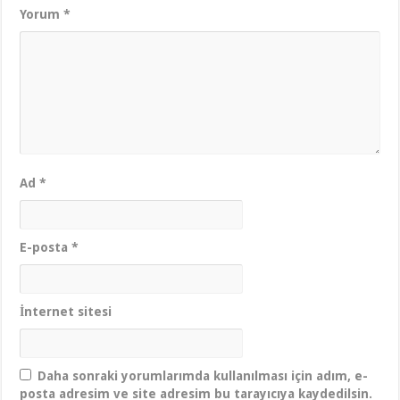
Yorum
*
Ad
*
E-posta
*
İnternet sitesi
Daha sonraki yorumlarımda kullanılması için adım, e-
posta adresim ve site adresim bu tarayıcıya kaydedilsin.