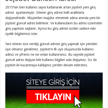
2015’ten beri kullanıcı sayısı katlanarak artan jojobet yeni giriş
adresi ayarlanmıştır. Sitenin giriş adresi belli aralıklarla
değişmektedir. Müşterileri mağdur etmemek adına anında yeni bir
jojobet güncel adres belirlenir. Ve kullanıcıların bu adres üzerinden
giriş yapması sağlanır. Ayrıca bu giriş adresi sizden sadece eski
üyelik bilgilerinizi ister.
Yani sitenin size verdiği güncel adrese giriş yapmak için yeniden
üye olmanız gerekmez. Jojobet’e ilk üye oluşunuzda kullanıcı
adınız ve şifreniz ne ise onları kullanırsınız. Bu sayede jojobet
güncel adres değişse bile kullanıcı bilgileri asla değişmez. Siz de
jojobet ile kazanmaya kaldığınız yerden devam edersiniz.