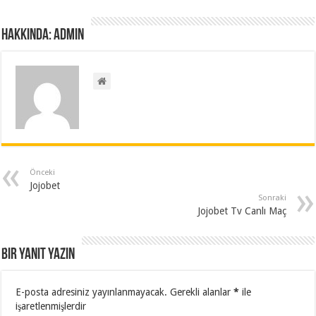
Hakkında: admin
Önceki
Jojobet
Sonraki
Jojobet Tv Canlı Maç
Bir yanıt yazın
E-posta adresiniz yayınlanmayacak.
Gerekli alanlar
*
ile
işaretlenmişlerdir