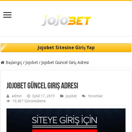
Jojobet Sitesine Giriş Yap
Başlangıç
/
Jojobet
/
Jojobet Güncel Giriş Adresi
Jojobet Güncel Giriş Adresi
admin
Eylül 17, 2019
Jojobet
Yorumlar
10,467 Görüntüleme