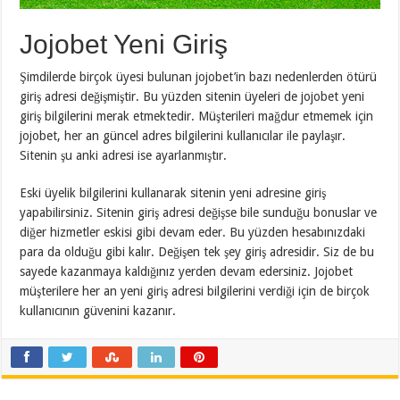
Jojobet Yeni Giriş
Şimdilerde birçok üyesi bulunan jojobet’in bazı nedenlerden ötürü
giriş adresi değişmiştir. Bu yüzden sitenin üyeleri de jojobet yeni
giriş bilgilerini merak etmektedir. Müşterileri mağdur etmemek için
jojobet, her an güncel adres bilgilerini kullanıcılar ile paylaşır.
Sitenin şu anki adresi ise ayarlanmıştır.
Eski üyelik bilgilerini kullanarak sitenin yeni adresine giriş
yapabilirsiniz. Sitenin giriş adresi değişse bile sunduğu bonuslar ve
diğer hizmetler eskisi gibi devam eder. Bu yüzden hesabınızdaki
para da olduğu gibi kalır. Değişen tek şey giriş adresidir. Siz de bu
sayede kazanmaya kaldığınız yerden devam edersiniz. Jojobet
müşterilere her an yeni giriş adresi bilgilerini verdiği için de birçok
kullanıcının güvenini kazanır.